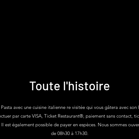
Toute l'histoire
Pasta avec une cuisine italienne re visitée qui vous gâtera avec son l
ctuer par carte VISA, Ticket Restaurant®, paiement sans contact, ti
 Il est également possible de payer en espèces. Nous sommes ouve
de 08h30 à 17h30.