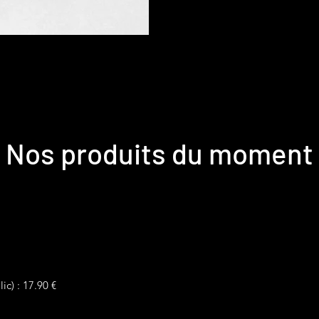
Nos produits du moment
ic) : 17.90 €