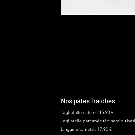
Nos pâtes fraiches
Tagliatelle nature : 15.90 €
Tagliatelle parfumée (épinard ou basil
Linguine tomate : 17.90 €