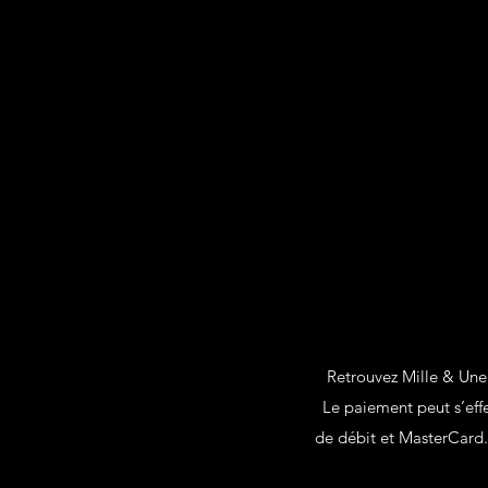
Retrouvez Mille & Une 
Le paiement peut s’effe
de débit et MasterCard.